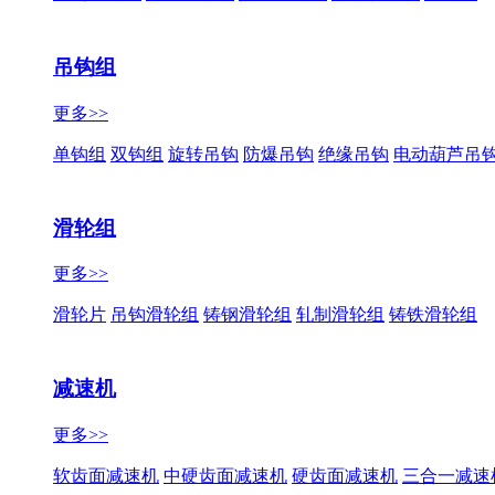
吊钩组
更多>>
单钩组
双钩组
旋转吊钩
防爆吊钩
绝缘吊钩
电动葫芦吊
滑轮组
更多>>
滑轮片
吊钩滑轮组
铸钢滑轮组
轧制滑轮组
铸铁滑轮组
减速机
更多>>
软齿面减速机
中硬齿面减速机
硬齿面减速机
三合一减速