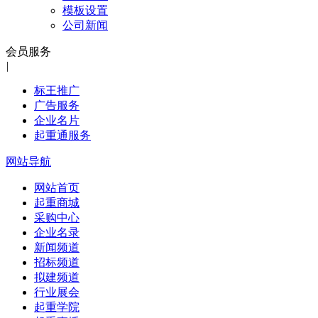
模板设置
公司新闻
会员服务
|
标王推广
广告服务
企业名片
起重通服务
网站导航
网站首页
起重商城
采购中心
企业名录
新闻频道
招标频道
拟建频道
行业展会
起重学院