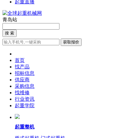
起重直播
青岛站
全部商品分类
首页
找产品
招标信息
供应商
采购信息
找维修
行业资讯
起重学院
起重整机