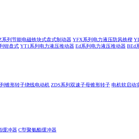
JZ系列节能电磁铁块式盘式制动器
YFX系列电力液压防风铁楔
Y
系列钳盘式
YT1系列电力液压推动器
Ed系列电力液压推动器
BE
系列锥形转子绕线电动机
ZDS系列双速子母锥形转子
电机软启动
酯缓冲器
C型聚氨酯缓冲器