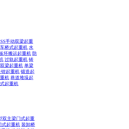
LSS手动双梁起重
小车桥式起重机
水
板坯搬运起重机
防
机
过轨起重机
铸
双梁起重机
单梁
夹钳起重机
锻造起
重机
巷道堆垛起
式起重机
型双主梁门式起重
门式起重机
装卸桥