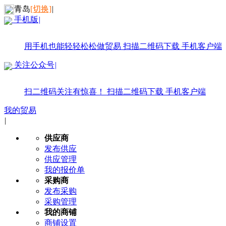
青岛
[切换]
|
手机版
|
用手机也能轻轻松松做贸易
扫描二维码下载
手机客户端
关注公众号
|
扫二维码关注有惊喜！
扫描二维码下载
手机客户端
我的贸易
|
供应商
发布供应
供应管理
我的报价单
采购商
发布采购
采购管理
我的商铺
商铺设置