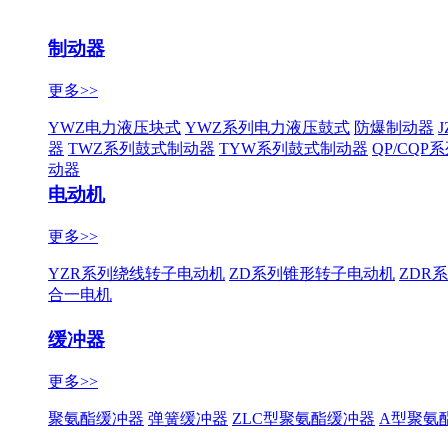
制动器
更多>>
YWZ电力液压块式
YWZ系列电力液压鼓式
防爆制动器
器
TWZ系列鼓式制动器
TYW系列鼓式制动器
QP/CQP
动器
电动机
更多>>
YZR系列绕线转子电动机
ZD系列锥形转子电动机
ZDR
合一电机
缓冲器
更多>>
聚氨酯缓冲器
弹簧缓冲器
ZLC型聚氨酯缓冲器
A型聚氨