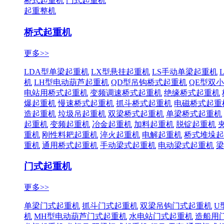
桥式起重机
门式起重机
起重整机
桥式起重机
更多>>
LDA型单梁起重机
LX型悬挂起重机
LS手动单梁起重机
机
LH型电动葫芦起重机
QD型吊钩桥式起重机
QE型双
电站用桥式起重机
变频调速桥式起重机
绝缘桥式起重机
爆起重机
慢速桥式起重机
抓斗桥式起重机
电磁桥式起重
造起重机
垃圾吊起重机
双梁桥式起重机
单梁桥式起重机
起重机
变频起重机
冶金起重机
加料起重机
脱锭起重机
重机
刚性料耙起重机
淬火起重机
电解起重机
桥式堆垛起
重机
通用桥式起重机
手动梁式起重机
电动梁式起重机
梁
门式起重机
更多>>
单梁门式起重机
抓斗门式起重机
双梁吊钩门式起重机
U
机
MH型电动葫芦门式起重机
水电站门式起重机
造船用